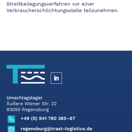
Streitbeilegungsverfahren vor einer
Verbraucherschlichtungsstelle teilzunehmen.
Umschlagslager
Äußere Wiener Str. 22
93055 Regensburg
+49 (0) 941 780 385–67
regensburg@trast-logistics.de