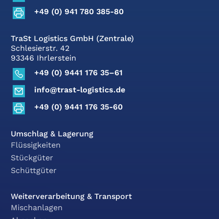
+49 (0) 941 780 385-80
TraSt Logistics GmbH (Zentrale)
Schlesierstr. 42
93346 Ihrlerstein
+49 (0) 9441 176 35–61
info@trast-logistics.de
+49 (0) 9441 176 35-60
Umschlag & Lagerung
Flüssigkeiten
Stückgüter
Schüttgüter
Weiterverarbeitung & Transport
Mischanlagen