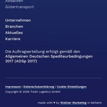
Absacken
Gütertransport
Unternehmen
Branchen
Aktuelles
Karriere
Die Auftragserteilung erfolgt gemäß den
Allgemeinen Deutschen Spediteurbedingungen
2017 (ADSp 2017)
Impressum
|
Datenschutzerklärung
|
Cookie-Einstellungen
Copyright © 2026 TraSt Logistics GmbH
made with ♥ by
Wallner Marketing
in Kelheim