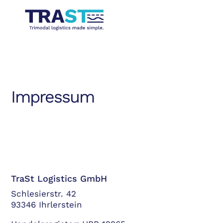
Impressum
TraSt Logistics GmbH
Schlesierstr. 42
93346 Ihrlerstein